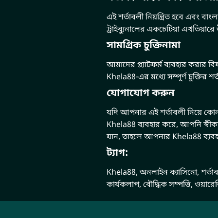
এই শর্তাবলী নিয়ন্ত্রিত হবে এবং
ট্রাইব্যুনালের একচেটিয়া এখতিয়ারে
সামগ্রিক চুক্তিনামা
আমাদের প্ল্যাটফর্ম ব্যবহার করা
Khela88-এর মধ্যে সম্পূর্ণ চুক্তির শর্ত
যোগাযোগ করুন
যদি আপনার এই শর্তাবলী নিয়ে ক
Khela88 ব্যবহার করে, আপনি স্বীক
যান, তাহলে আপনার Khela88 ব্যবহ
ট্যাগ:
Khela88, অনলাইন ক্যাসিনো, শর্তাবলী
কার্যকলাপ, বৌদ্ধিক সম্পত্তি, ওয়ারে