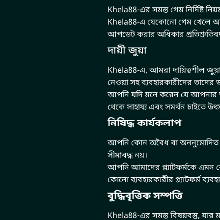
Khela88-এর সমস্ত গেম নির্দিষ্ট নিয
Khela88-এ যেকোনো গেম খেলে আপনি
আপডেট করার অধিকার প্রতিশ্রুতিবদ
দায়ী জুয়া
Khela88-এ, আমরা দায়িত্বশীল জুয়
নেওয়া সহ ব্যবহারকারীদের তাদের জ
আপনি যদি মনে করেন যে আপনার জু
থেকে সাহায্য এবং সমর্থন চাইতে উৎ
নিষিদ্ধ কার্যকলাপ
আপনি কোন অবৈধ বা অননুমোদিত উদ্দেশ্
সীমাবদ্ধ নয়।
আপনি আমাদের প্ল্যাটফর্মকে এমন কো
কোনো ব্যবহারকারীর প্ল্যাটফর্ম ব্যব
বুদ্ধিবৃত্তিক সম্পত্তি
Khela88-এর সমস্ত বিষয়বস্তু, যার মধ